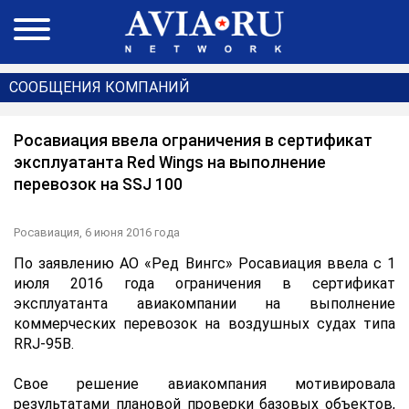
СООБЩЕНИЯ КОМПАНИЙ
Росавиация ввела ограничения в сертификат
эксплуатанта Red Wings на выполнение
перевозок на SSJ 100
Росавиация,
6 июня 2016 года
По заявлению АО «Ред Вингс» Росавиация ввела с 1
июля 2016 года ограничения в сертификат
эксплуатанта авиакомпании на выполнение
коммерческих перевозок на воздушных судах типа
RRJ-95B.
Свое решение авиакомпания мотивировала
результатами плановой проверки базовых объектов,