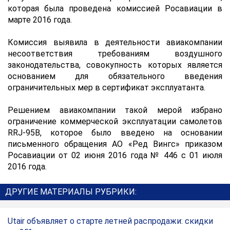
которая была проведена комиссией Росавиации в
марте 2016 года.
Комиссия выявила в деятельности авиакомпании
несоответствия требованиям воздушного
законодательства, совокупность которых является
основанием для обязательного введения
ограничительных мер в сертификат эксплуатанта.
Решением авиакомпании такой мерой избрано
ограничение коммерческой эксплуатации самолетов
RRJ-95B, которое было введено на основании
письменного обращения АО «Ред Вингс» приказом
Росавиации от 02 июня 2016 года № 446 с 01 июля
2016 года.
ДРУГИЕ МАТЕРИАЛЫ РУБРИКИ:
Utair объявляет о старте летней распродажи: скидки