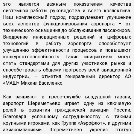
это является важным показателем качества
системной работы руководства и всего коллектива.
Наш комплексный подход подразумевает улучшение
всех аспектов функционирования аэропорта – от
технического оснащения до обслуживания пассажиров.
Внедрение инновационных решений и цифровых
технологий в работу аэропорта способствует
улучшению эффективности процессов и повышают
конкурентоспособность. Такие инициативы могут
стать стандартами для других участников рынка и
способствовать общему прогрессу всей авиационной
индустрии», – отметил генеральный директор АО
«МАШ» Михаил Василенко.
Как заявляют в пресс-службе воздушной гавани,
аэропорт Шереметьево играет одну из ключевую
ролей в развитии гражданской авиации России.
Благодаря успешному сотрудничеству с такими
крупными игроками, как Группа «Аэрофлот», и другими
авиакомпаниями Шереметьево укрепил статус