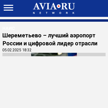
НАИС
Шереметьево – лучший аэропорт
России и цифровой лидер отрасли
05.02.2025 18:32