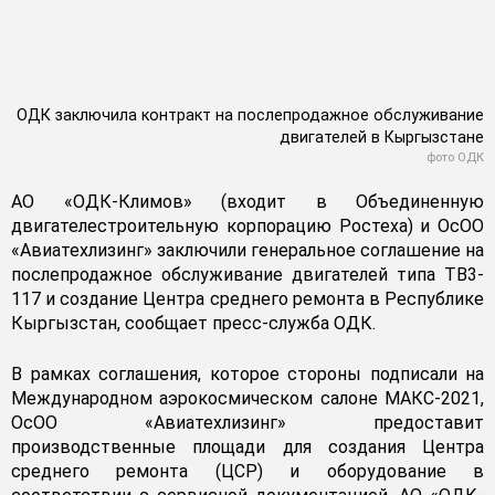
ОДК заключила контракт на послепродажное обслуживание
двигателей в Кыргызстане
фото ОДК
АО «ОДК-Климов» (входит в Объединенную
двигателестроительную корпорацию Ростеха) и ОсОО
«Авиатехлизинг» заключили генеральное соглашение на
послепродажное обслуживание двигателей типа ТВ3-
117 и создание Центра среднего ремонта в Республике
Кыргызстан, сообщает пресс-служба ОДК.
В рамках соглашения, которое стороны подписали на
Международном аэрокосмическом салоне МАКС-2021,
ОсОО «Авиатехлизинг» предоставит
производственные площади для создания Центра
среднего ремонта (ЦСР) и оборудование в