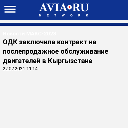
Новости МАКС-2023
ОДК заключила контракт на
послепродажное обслуживание
двигателей в Кыргызстане
22.07.2021 11:14